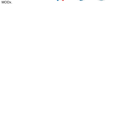
MODx.